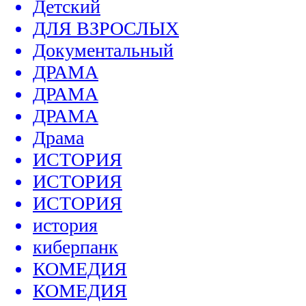
Детский
ДЛЯ ВЗРОСЛЫХ
Документальный
ДРАМА
ДРАМА
ДРАМА
Драма
ИСТОРИЯ
ИСТОРИЯ
ИСТОРИЯ
история
киберпанк
КОМЕДИЯ
КОМЕДИЯ