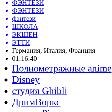
ФЭНТЕЗИ
ФЭНТЕЗИ
фэнтези
ШКОЛА
ЭКШЕН
ЭТТИ
Германия, Италия, Франция
01:16:40
Полнометражные anime
Disney
студия Ghibli
ДримВоркс