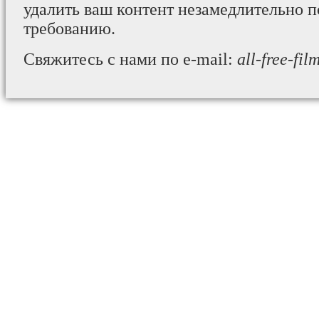
удалить ваш контент незамедлительно 
требованию.
Свяжитесь с нами по e-mail:
all-free-fi