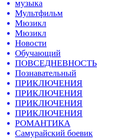
музыка
Мультфильм
Мюзикл
Мюзикл
Новости
Обучающий
ПОВСЕДНЕВНОСТЬ
Познавательный
ПРИКЛЮЧЕНИЯ
ПРИКЛЮЧЕНИЯ
ПРИКЛЮЧЕНИЯ
ПРИКЛЮЧЕНИЯ
РОМАНТИКА
Самурайский боевик