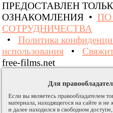
ПРЕДОСТАВЛЕН ТОЛЬК
ОЗНАКОМЛЕНИЯ •
ПО
СОТРУДНИЧЕСТВА
•
Политика конфиденци
использования
•
Свяжит
free-films.net
Для правообладател
Если вы являетесь правообладателем то
материала, находящегося на сайте и не 
и далее находился в свободном доступе,