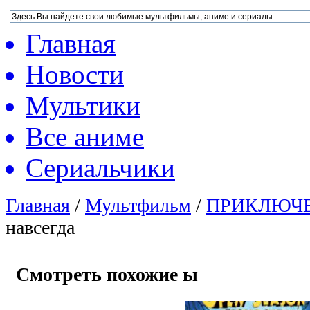
Главная
Новости
Мультики
Все аниме
Сериальчики
Главная
/
Мультфильм
/
ПРИКЛЮЧ
навсегда
Смотреть похожие ы