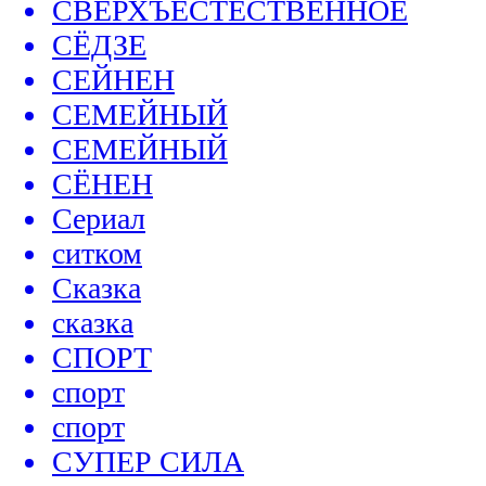
СВЕРХЪЕСТЕСТВЕННОЕ
СЁДЗЕ
СЕЙНЕН
СЕМЕЙНЫЙ
СЕМЕЙНЫЙ
СЁНЕН
Сериал
ситком
Сказка
сказка
СПОРТ
спорт
спорт
СУПЕР СИЛА