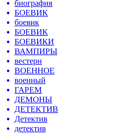
биография
БОЕВИК
боевик
БОЕВИК
БОЕВИКИ
ВАМПИРЫ
вестерн
ВОЕННОЕ
военный
ГАРЕМ
ДЕМОНЫ
ДЕТЕКТИВ
Детектив
детектив