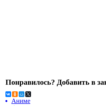
Понравилось? Добавить в з
Аниме