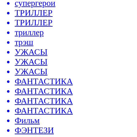
супергерои
ТРИЛЛЕР
ТРИЛЛЕР
триллер
трэш
УЖАСЫ
УЖАСЫ
УЖАСЫ
ФАНТАСТИКА
ФАНТАСТИКА
ФАНТАСТИКА
ФАНТАСТИКА
Фильм
ФЭНТЕЗИ