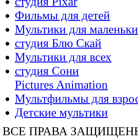
студия Pixar
Фильмы для детей
Мультики для маленьк
студия Блю Скай
Мультики для всех
студия Сони
Pictures Animation
Мультфильмы для взро
Детские мультики
ВСЕ ПРАВА ЗАЩИЩЕН