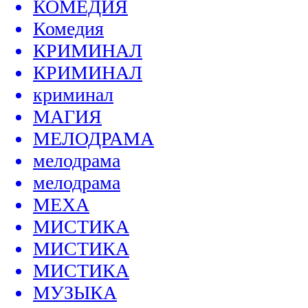
КОМЕДИЯ
Комедия
КРИМИНАЛ
КРИМИНАЛ
криминал
МАГИЯ
МЕЛОДРАМА
мелодрама
мелодрама
МЕХА
МИСТИКА
МИСТИКА
МИСТИКА
МУЗЫКА