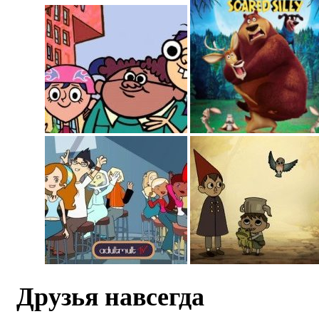
Друзья навсегда