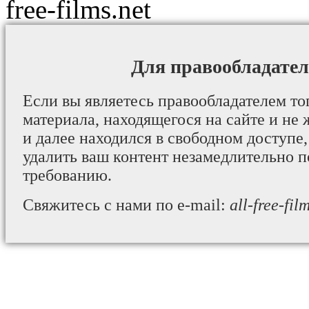
free-films.net
Для правообладател
Если вы являетесь правообладателем то
материала, находящегося на сайте и не 
и далее находился в свободном доступе,
удалить ваш контент незамедлительно 
требованию.
Свяжитесь с нами по e-mail:
all-free-fi