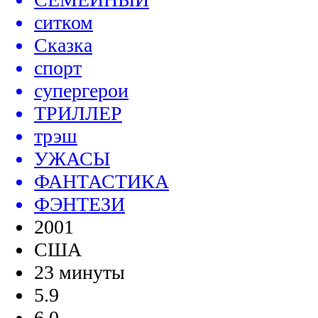
ситком
Сказка
спорт
супергерои
ТРИЛЛЕР
трэш
УЖАСЫ
ФАНТАСТИКА
ФЭНТЕЗИ
2001
США
23 минуты
5.9
6.0