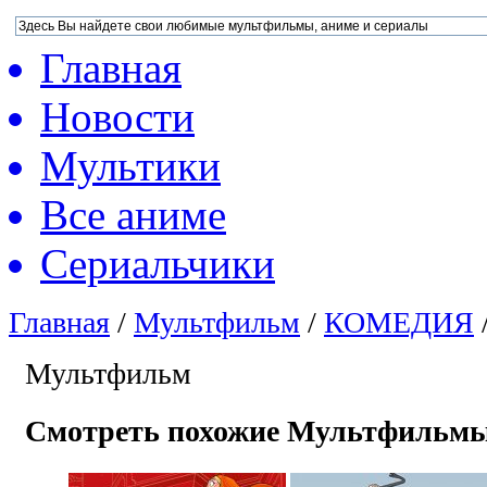
Главная
Новости
Мультики
Все аниме
Сериальчики
Главная
/
Мультфильм
/
КОМЕДИЯ
Мультфильм
Смотреть похожие Мультфильм