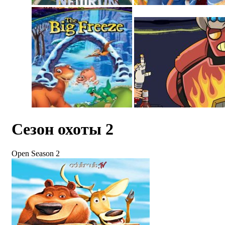
Сезон охоты 2
Open Season 2