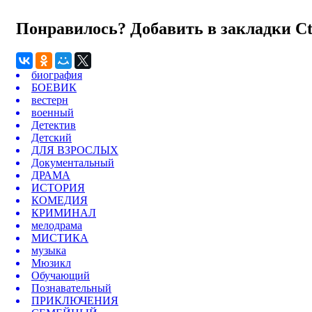
Понравилось? Добавить в закладки
C
биография
БОЕВИК
вестерн
военный
Детектив
Детский
ДЛЯ ВЗРОСЛЫХ
Документальный
ДРАМА
ИСТОРИЯ
КОМЕДИЯ
КРИМИНАЛ
мелодрама
МИСТИКА
музыка
Мюзикл
Обучающий
Познавательный
ПРИКЛЮЧЕНИЯ