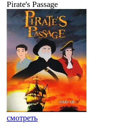
Pirate's Passage
смотреть