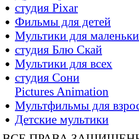
студия Pixar
Фильмы для детей
Мультики для маленьк
студия Блю Скай
Мультики для всех
студия Сони
Pictures Animation
Мультфильмы для взро
Детские мультики
ВСЕ ПРАВА ЗАЩИЩЕН