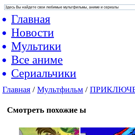
Главная
Новости
Мультики
Все аниме
Сериальчики
Главная
/
Мультфильм
/
ПРИКЛЮЧ
Смотреть похожие ы