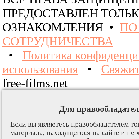
ПРЕДОСТАВЛЕН ТОЛЬК
ОЗНАКОМЛЕНИЯ •
ПО
СОТРУДНИЧЕСТВА
•
Политика конфиденци
использования
•
Свяжит
free-films.net
Для правообладател
Если вы являетесь правообладателем то
материала, находящегося на сайте и не 