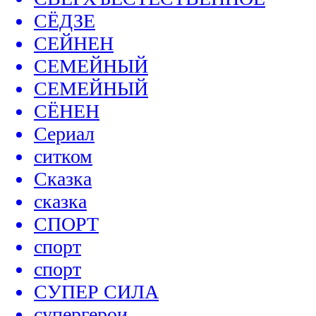
СЁДЗЕ
СЕЙНЕН
СЕМЕЙНЫЙ
СЕМЕЙНЫЙ
СЁНЕН
Сериал
ситком
Сказка
сказка
СПОРТ
спорт
спорт
СУПЕР СИЛА
супергерои