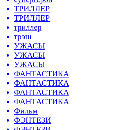
ТРИЛЛЕР
ТРИЛЛЕР
триллер
трэш
УЖАСЫ
УЖАСЫ
УЖАСЫ
ФАНТАСТИКА
ФАНТАСТИКА
ФАНТАСТИКА
ФАНТАСТИКА
Фильм
ФЭНТЕЗИ
ФЭНТЕЗИ