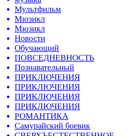
Мультфильм
Мюзикл
Мюзикл
Новости
Обучающий
ПОВСЕДНЕВНОСТЬ
Познавательный
ПРИКЛЮЧЕНИЯ
ПРИКЛЮЧЕНИЯ
ПРИКЛЮЧЕНИЯ
ПРИКЛЮЧЕНИЯ
РОМАНТИКА
Самурайский боевик
СВЕРХЪЕСТЕСТВЕННОЕ