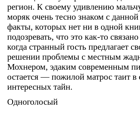
регион. К своему удивлению мальчу
моряк очень тесно знаком с данной 
факты, которых нет ни в одной кни
подозревать, что это как-то связан
когда странный гость предлагает с
решении проблемы с местным жад
Мохнером, эдаким современным пи
остается — пожилой матрос таит в 
интересных тайн.
Одноголосый