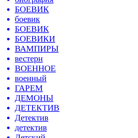
БОЕВИК
боевик
БОЕВИК
БОЕВИКИ
ВАМПИРЫ
вестерн
ВОЕННОЕ
военный
ГАРЕМ
ДЕМОНЫ
ДЕТЕКТИВ
Детектив
детектив
Детский