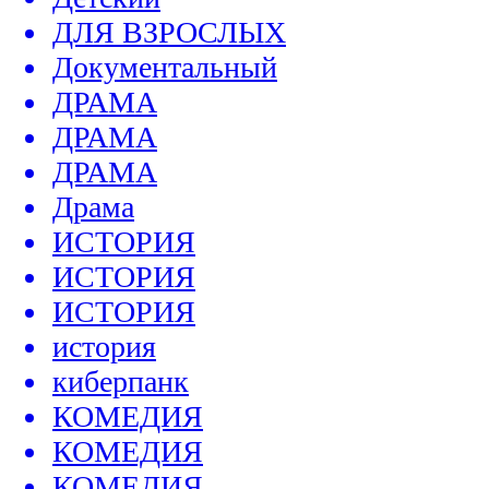
ДЛЯ ВЗРОСЛЫХ
Документальный
ДРАМА
ДРАМА
ДРАМА
Драма
ИСТОРИЯ
ИСТОРИЯ
ИСТОРИЯ
история
киберпанк
КОМЕДИЯ
КОМЕДИЯ
КОМЕДИЯ