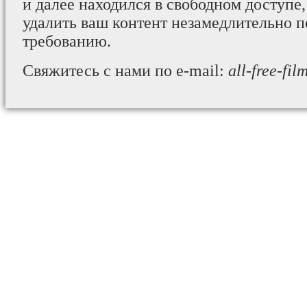
и далее находился в свободном доступе,
удалить ваш контент незамедлительно 
требованию.
Свяжитесь с нами по e-mail:
all-free-fi