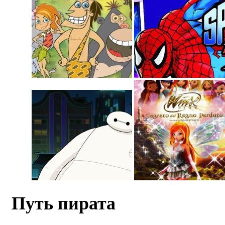
Путь пирата