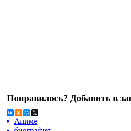
Понравилось? Добавить в з
Аниме
биография