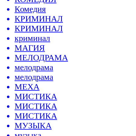
Комедия
КРИМИНАЛ
КРИМИНАЛ
криминал
МАГИЯ
МЕЛОДРАМА
мелодрама
мелодрама
МЕХА
МИСТИКА
МИСТИКА
МИСТИКА
МУЗЫКА
музыка