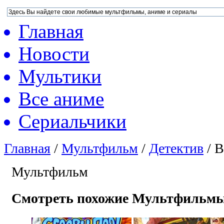
Главная
Новости
Мультики
Все аниме
Сериальчики
Главная
/
Мультфильм
/
Детектив
/
В
Мультфильм
Смотреть похожие Мультфильм