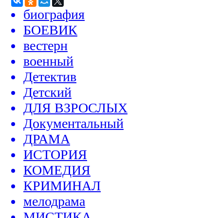
биография
БОЕВИК
вестерн
военный
Детектив
Детский
ДЛЯ ВЗРОСЛЫХ
Документальный
ДРАМА
ИСТОРИЯ
КОМЕДИЯ
КРИМИНАЛ
мелодрама
МИСТИКА