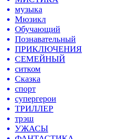
музыка
Мюзикл
Обучающий
Познавательный
ПРИКЛЮЧЕНИЯ
СЕМЕЙНЫЙ
ситком
Сказка
спорт
супергерои
ТРИЛЛЕР
трэш
УЖАСЫ
ФАНТАСТИКА