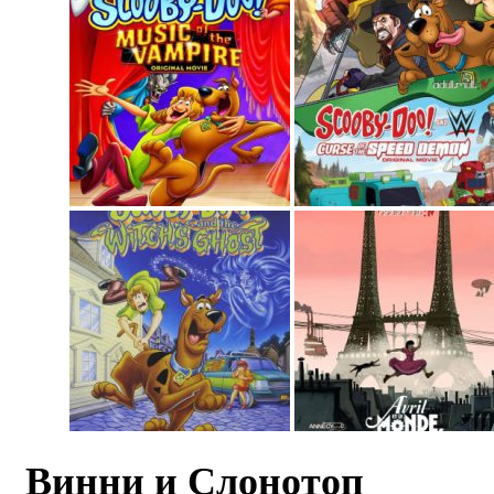
Винни и Слонотоп