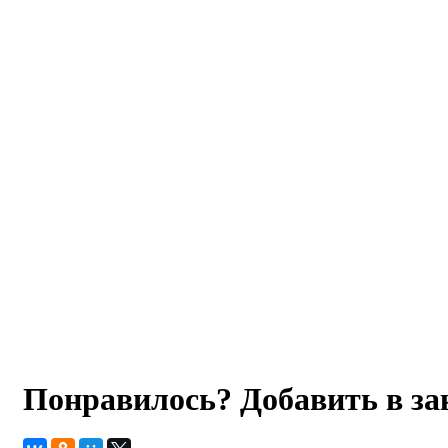
Понравилось? Добавить в з