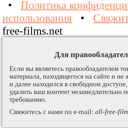
•
Политика конфиденци
использования
•
Свяжит
free-films.net
Для правообладател
Если вы являетесь правообладателем то
материала, находящегося на сайте и не 
и далее находился в свободном доступе,
удалить ваш контент незамедлительно 
требованию.
Свяжитесь с нами по e-mail:
all-free-fi