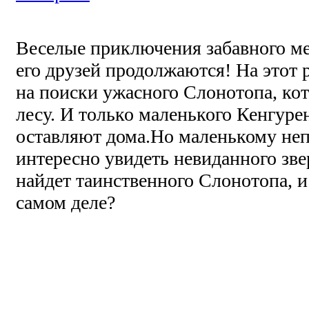
Веселые приключения забавного м
его друзей продолжаются! На этот 
на поиски ужасного Слонотопа, ко
лесу. И только маленького Кенгуре
оставляют дома.Но маленькому неп
интересно увидеть невиданного зве
найдет таинственного Слонотопа, и
самом деле?