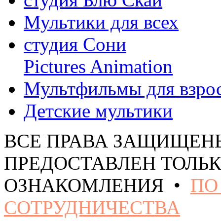
Мультики для всех
студия Сони
Pictures Animation
Мультфильмы для взро
Детские мультики
ВСЕ ПРАВА ЗАЩИЩЕН
ПРЕДОСТАВЛЕН ТОЛЬК
ОЗНАКОМЛЕНИЯ •
ПО
СОТРУДНИЧЕСТВА