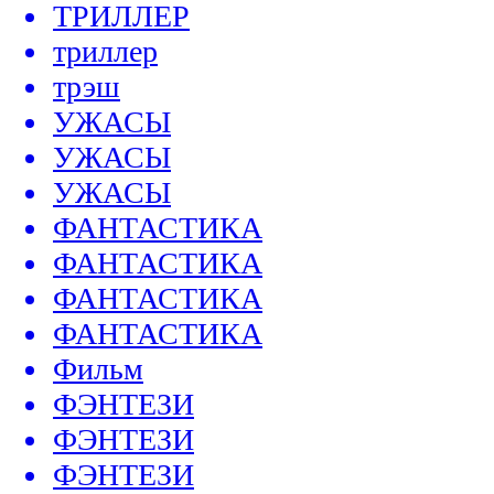
ТРИЛЛЕР
триллер
трэш
УЖАСЫ
УЖАСЫ
УЖАСЫ
ФАНТАСТИКА
ФАНТАСТИКА
ФАНТАСТИКА
ФАНТАСТИКА
Фильм
ФЭНТЕЗИ
ФЭНТЕЗИ
ФЭНТЕЗИ