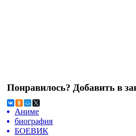
Понравилось? Добавить в з
Аниме
биография
БОЕВИК