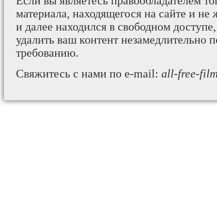
Если вы являетесь правообладателем то
материала, находящегося на сайте и не 
и далее находился в свободном доступе,
удалить ваш контент незамедлительно 
требованию.
Свяжитесь с нами по e-mail:
all-free-fi