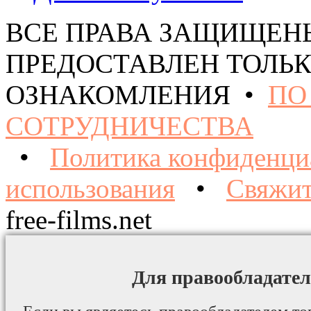
ВСЕ ПРАВА ЗАЩИЩЕН
ПРЕДОСТАВЛЕН ТОЛЬК
ОЗНАКОМЛЕНИЯ •
ПО
СОТРУДНИЧЕСТВА
•
Политика конфиденци
использования
•
Свяжит
free-films.net
Для правообладател