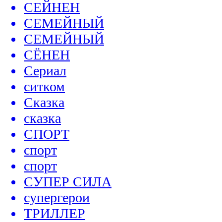
СЕЙНЕН
СЕМЕЙНЫЙ
СЕМЕЙНЫЙ
СЁНЕН
Сериал
ситком
Сказка
сказка
СПОРТ
спорт
спорт
СУПЕР СИЛА
супергерои
ТРИЛЛЕР