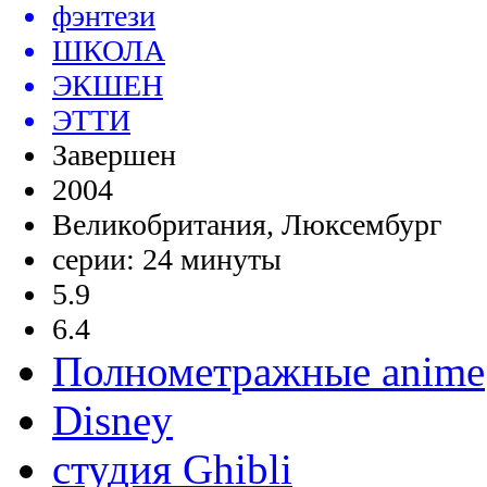
фэнтези
ШКОЛА
ЭКШЕН
ЭТТИ
Завершен
2004
Великобритания, Люксембург
серии: 24 минуты
5.9
6.4
Полнометражные anime
Disney
студия Ghibli