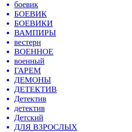
боевик
БОЕВИК
БОЕВИКИ
ВАМПИРЫ
вестерн
ВОЕННОЕ
военный
ГАРЕМ
ДЕМОНЫ
ДЕТЕКТИВ
Детектив
детектив
Детский
ДЛЯ ВЗРОСЛЫХ