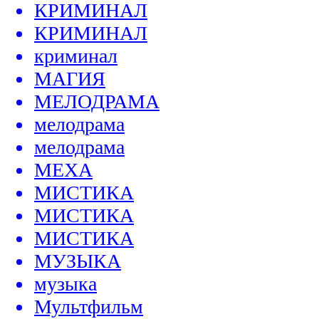
КРИМИНАЛ
КРИМИНАЛ
криминал
МАГИЯ
МЕЛОДРАМА
мелодрама
мелодрама
МЕХА
МИСТИКА
МИСТИКА
МИСТИКА
МУЗЫКА
музыка
Мультфильм