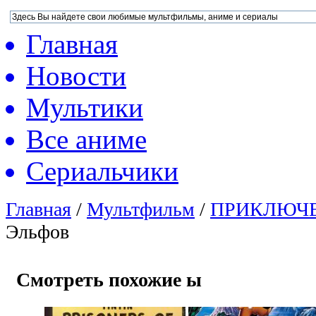
Главная
Новости
Мультики
Все аниме
Сериальчики
Главная
/
Мультфильм
/
ПРИКЛЮЧ
Эльфов
Смотреть похожие ы