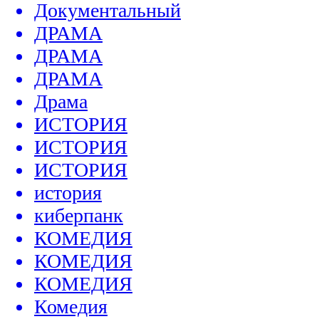
Документальный
ДРАМА
ДРАМА
ДРАМА
Драма
ИСТОРИЯ
ИСТОРИЯ
ИСТОРИЯ
история
киберпанк
КОМЕДИЯ
КОМЕДИЯ
КОМЕДИЯ
Комедия