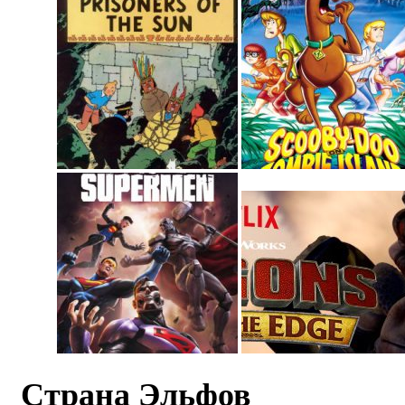
Страна Эльфов