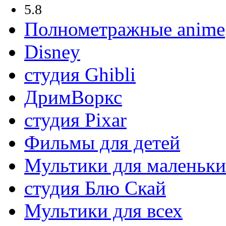
5.8
Полнометражные anime
Disney
студия Ghibli
ДримВоркс
студия Pixar
Фильмы для детей
Мультики для маленьк
студия Блю Скай
Мультики для всех