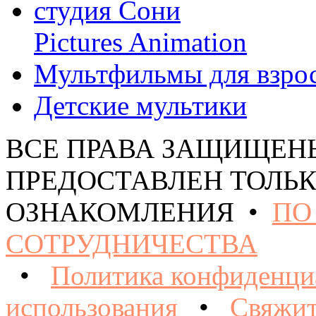
студия Сони
Pictures Animation
Мультфильмы для взро
Детские мультики
ВСЕ ПРАВА ЗАЩИЩЕН
ПРЕДОСТАВЛЕН ТОЛЬК
ОЗНАКОМЛЕНИЯ •
ПО
СОТРУДНИЧЕСТВА
•
Политика конфиденци
использования
•
Свяжит