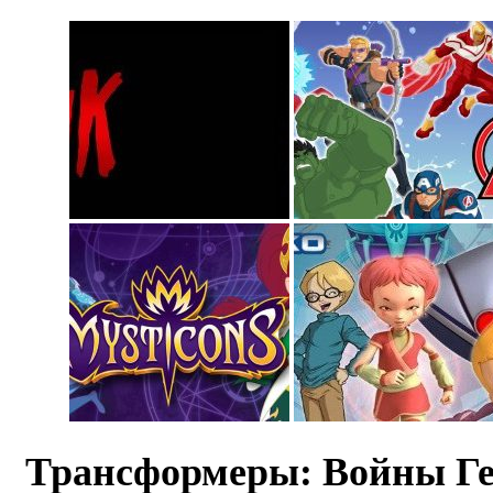
Трансформеры: Войны Г