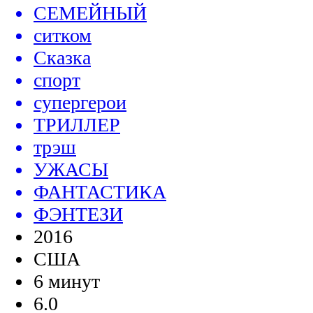
СЕМЕЙНЫЙ
ситком
Сказка
спорт
супергерои
ТРИЛЛЕР
трэш
УЖАСЫ
ФАНТАСТИКА
ФЭНТЕЗИ
2016
США
6 минут
6.0