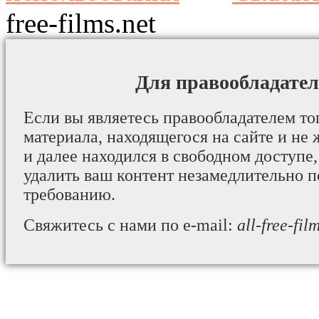
free-films.net
Для правообладател
Если вы являетесь правообладателем то
материала, находящегося на сайте и не 
и далее находился в свободном доступе,
удалить ваш контент незамедлительно 
требованию.
Свяжитесь с нами по e-mail:
all-free-fi