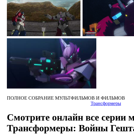
ПОЛНОЕ СОБРАНИЕ МУЛЬТФИЛЬМОВ И ФИЛЬМОВ
Трансформеры
Смотрите онлайн все серии 
Трансформеры: Войны Гешт