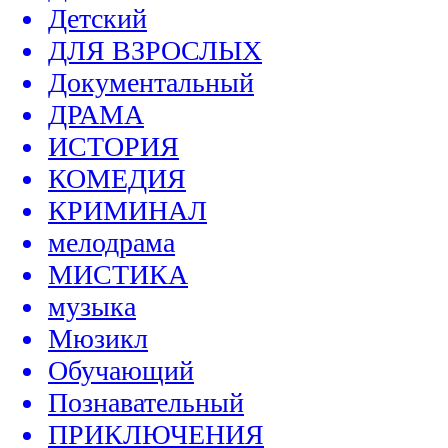
Детский
ДЛЯ ВЗРОСЛЫХ
Документальный
ДРАМА
ИСТОРИЯ
КОМЕДИЯ
КРИМИНАЛ
мелодрама
МИСТИКА
музыка
Мюзикл
Обучающий
Познавательный
ПРИКЛЮЧЕНИЯ