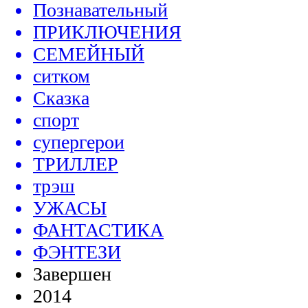
Познавательный
ПРИКЛЮЧЕНИЯ
СЕМЕЙНЫЙ
ситком
Сказка
спорт
супергерои
ТРИЛЛЕР
трэш
УЖАСЫ
ФАНТАСТИКА
ФЭНТЕЗИ
Завершен
2014