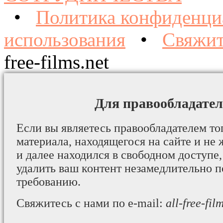
•
Политика конфиденци
использования
•
Свяжит
free-films.net
Для правообладател
Если вы являетесь правообладателем то
материала, находящегося на сайте и не 
и далее находился в свободном доступе,
удалить ваш контент незамедлительно 
требованию.
Свяжитесь с нами по e-mail:
all-free-fi