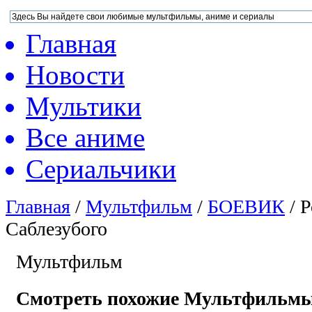
Главная
Новости
Мультики
Все аниме
Сериальчики
Главная
/
Мультфильм
/
БОЕВИК
/
Р
Саблезубого
Мультфильм
Смотреть похожие Мультфильм