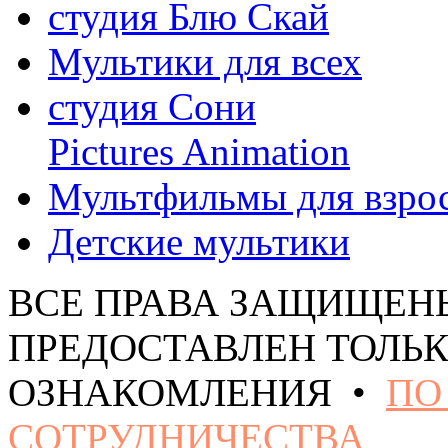
студия Блю Скай
Мультики для всех
студия Сони
Pictures Animation
Мультфильмы для взро
Детские мультики
ВСЕ ПРАВА ЗАЩИЩЕН
ПРЕДОСТАВЛЕН ТОЛЬК
ОЗНАКОМЛЕНИЯ •
ПО
СОТРУДНИЧЕСТВА