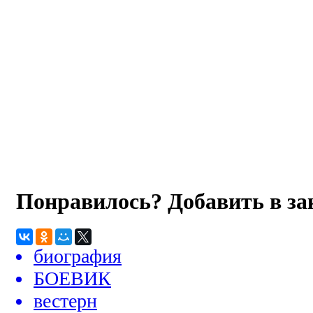
Понравилось? Добавить в з
биография
БОЕВИК
вестерн