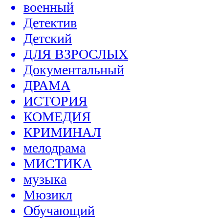
военный
Детектив
Детский
ДЛЯ ВЗРОСЛЫХ
Документальный
ДРАМА
ИСТОРИЯ
КОМЕДИЯ
КРИМИНАЛ
мелодрама
МИСТИКА
музыка
Мюзикл
Обучающий