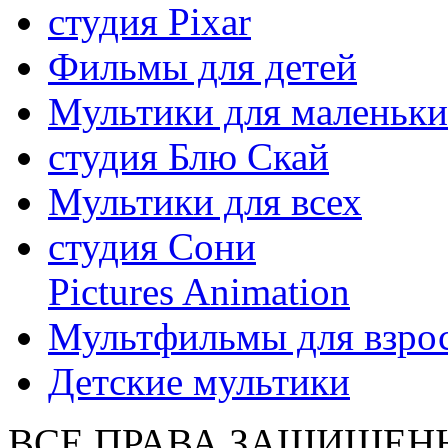
студия Pixar
Фильмы для детей
Мультики для маленьк
студия Блю Скай
Мультики для всех
студия Сони
Pictures Animation
Мультфильмы для взро
Детские мультики
ВСЕ ПРАВА ЗАЩИЩЕН