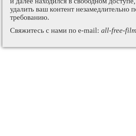
и далее находился в свободном доступе,
удалить ваш контент незамедлительно 
требованию.
Свяжитесь с нами по e-mail:
all-free-fi