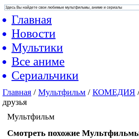
Главная
Новости
Мультики
Все аниме
Сериальчики
Главная
/
Мультфильм
/
КОМЕДИЯ
друзья
Мультфильм
Смотреть похожие Мультфильм