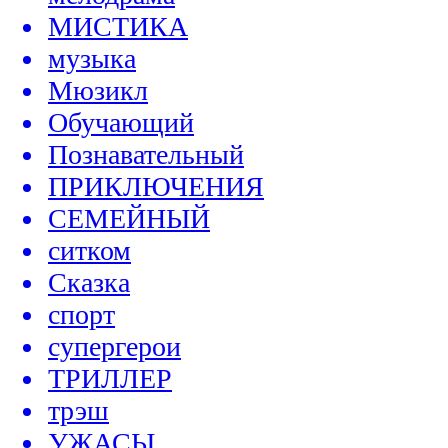
МИСТИКА
музыка
Мюзикл
Обучающий
Познавательный
ПРИКЛЮЧЕНИЯ
СЕМЕЙНЫЙ
ситком
Сказка
спорт
супергерои
ТРИЛЛЕР
трэш
УЖАСЫ