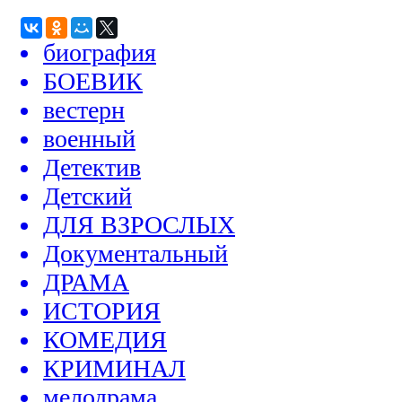
биография
БОЕВИК
вестерн
военный
Детектив
Детский
ДЛЯ ВЗРОСЛЫХ
Документальный
ДРАМА
ИСТОРИЯ
КОМЕДИЯ
КРИМИНАЛ
мелодрама