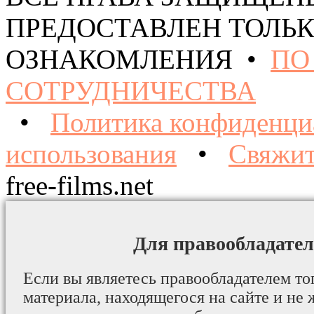
ПРЕДОСТАВЛЕН ТОЛЬК
ОЗНАКОМЛЕНИЯ •
ПО
СОТРУДНИЧЕСТВА
•
Политика конфиденци
использования
•
Свяжит
free-films.net
Для правообладател
Если вы являетесь правообладателем то
материала, находящегося на сайте и не 