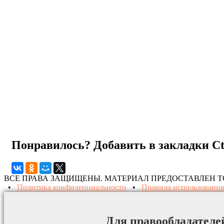
Понравилось? Добавить в закладки
C
ВСЕ ПРАВА ЗАЩИЩЕНЫ. МАТЕРИАЛ ПРЕДОСТАВЛЕН 
•
Политика конфиденциальности
•
Правила использования
Для правообладателе