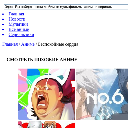
Главная
Новости
Мультики
Все аниме
Сериальчики
Главная
/
Аниме
/
Беспокойные сердца
СМОТРЕТЬ ПОХОЖИЕ АНИМЕ