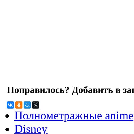
Понравилось? Добавить в з
Полнометражные anime
Disney