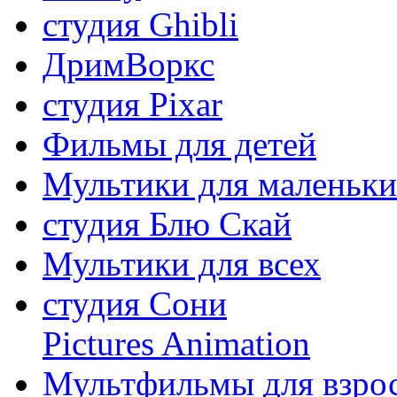
студия Ghibli
ДримВоркс
студия Pixar
Фильмы для детей
Мультики для маленьк
студия Блю Скай
Мультики для всех
студия Сони
Pictures Animation
Мультфильмы для взро