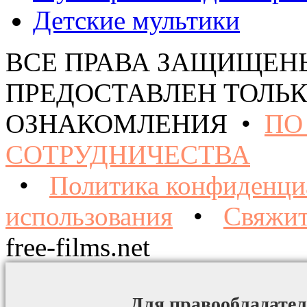
Детские мультики
ВСЕ ПРАВА ЗАЩИЩЕН
ПРЕДОСТАВЛЕН ТОЛЬК
ОЗНАКОМЛЕНИЯ •
ПО
СОТРУДНИЧЕСТВА
•
Политика конфиденци
использования
•
Свяжит
free-films.net
Для правообладател