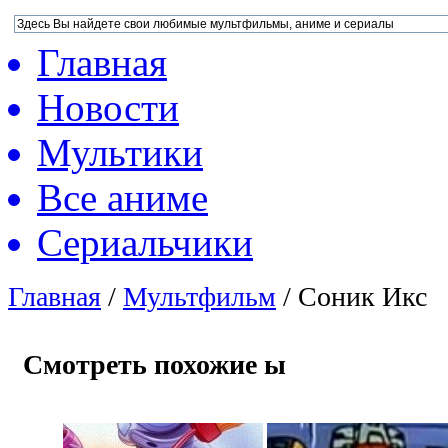
Главная
Новости
Мультики
Все аниме
Сериальчики
Главная
/
Мультфильм
/
Соник Икс
Смотреть похожие ы