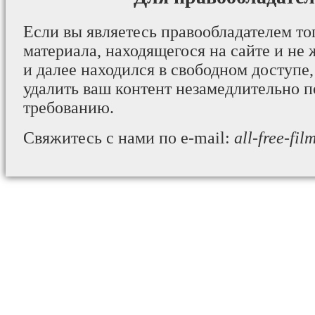
Если вы являетесь правообладателем то
материала, находящегося на сайте и не 
и далее находился в свободном доступе,
удалить ваш контент незамедлительно 
требованию.
Свяжитесь с нами по e-mail:
all-free-fi