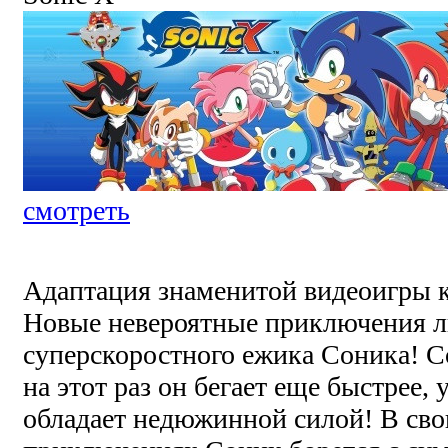
смотреть
Адаптация знаменитой видеоигры 
Новые невероятные приключения 
суперскоростного ежика Соника! С
на этот раз он бегает еще быстрее, 
обладает недюжинной силой! В св