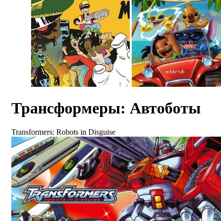
Трансформеры: Автоботы
Transformers: Robots in Disguise