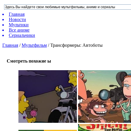
Главная
Новости
Мультики
Все аниме
Сериальчики
Главная
/
Мультфильм
/
Трансформеры: Автоботы
Смотреть похожие ы