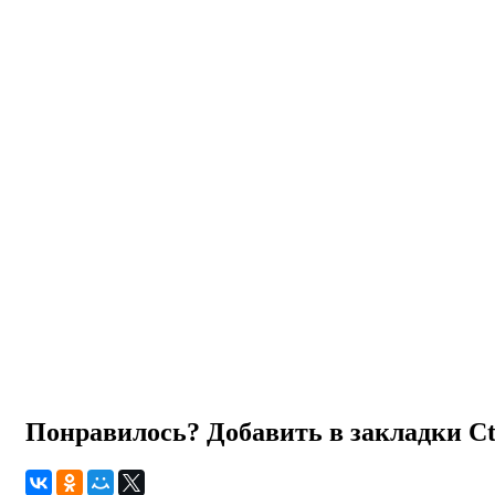
Понравилось? Добавить в закладки
C