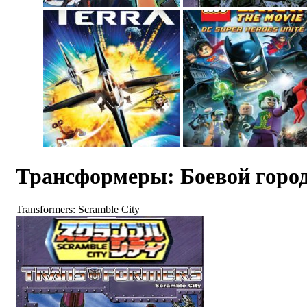
Трансформеры: Боевой горо
Transformers: Scramble City