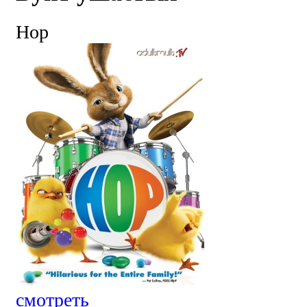
Hop
смотреть