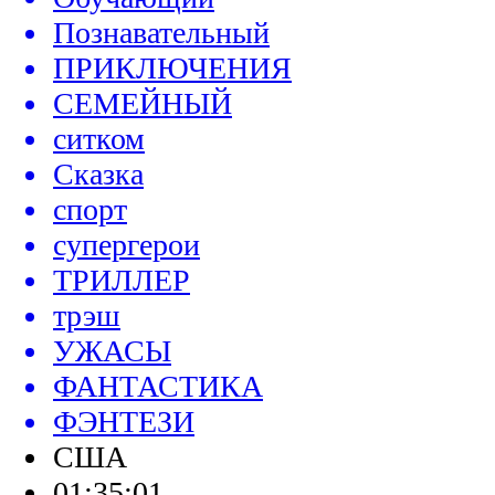
Познавательный
ПРИКЛЮЧЕНИЯ
СЕМЕЙНЫЙ
ситком
Сказка
спорт
супергерои
ТРИЛЛЕР
трэш
УЖАСЫ
ФАНТАСТИКА
ФЭНТЕЗИ
США
01:35:01