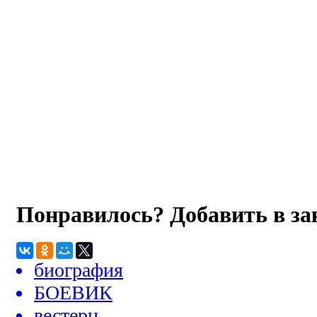
Понравилось? Добавить в з
биография
БОЕВИК
вестерн