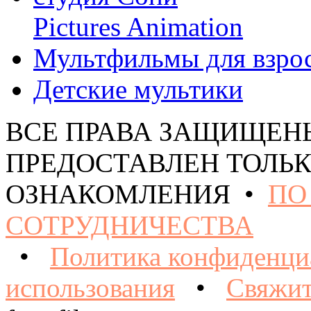
Pictures Animation
Мультфильмы для взро
Детские мультики
ВСЕ ПРАВА ЗАЩИЩЕН
ПРЕДОСТАВЛЕН ТОЛЬК
ОЗНАКОМЛЕНИЯ •
ПО
СОТРУДНИЧЕСТВА
•
Политика конфиденци
использования
•
Свяжит