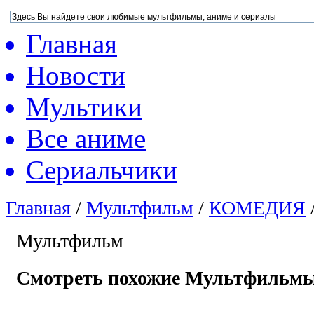
Главная
Новости
Мультики
Все аниме
Сериальчики
Главная
/
Мультфильм
/
КОМЕДИЯ
Мультфильм
Смотреть похожие Мультфильм