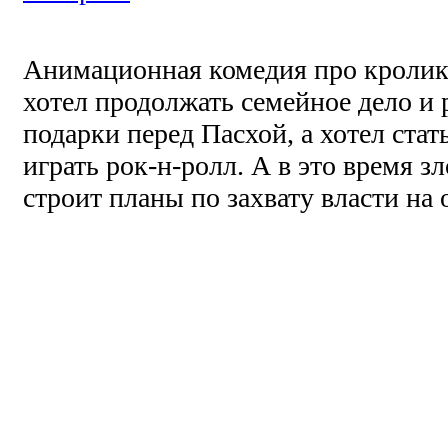
Анимационная комедия про кролик
хотел продолжать семейное дело и 
подарки перед Пасхой, а хотел ста
играть рок-н-ролл. А в это время 
строит планы по захвату власти на 