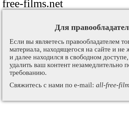
free-films.net
Для правообладател
Если вы являетесь правообладателем то
материала, находящегося на сайте и не 
и далее находился в свободном доступе,
удалить ваш контент незамедлительно 
требованию.
Свяжитесь с нами по e-mail:
all-free-fi