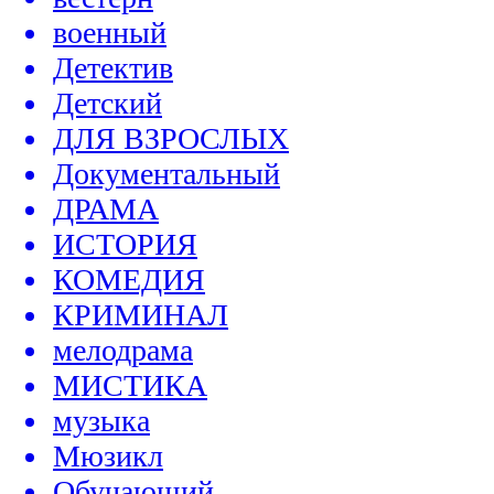
военный
Детектив
Детский
ДЛЯ ВЗРОСЛЫХ
Документальный
ДРАМА
ИСТОРИЯ
КОМЕДИЯ
КРИМИНАЛ
мелодрама
МИСТИКА
музыка
Мюзикл
Обучающий