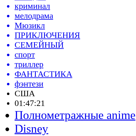
криминал
мелодрама
Мюзикл
ПРИКЛЮЧЕНИЯ
СЕМЕЙНЫЙ
спорт
триллер
ФАНТАСТИКА
фэнтези
США
01:47:21
Полнометражные anime
Disney