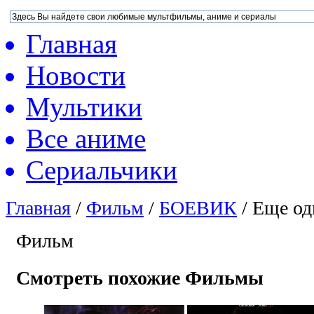
Главная
Новости
Мультики
Все аниме
Сериальчики
Главная
/
Фильм
/
БОЕВИК
/
Еще од
Фильм
Смотреть похожие Фильмы