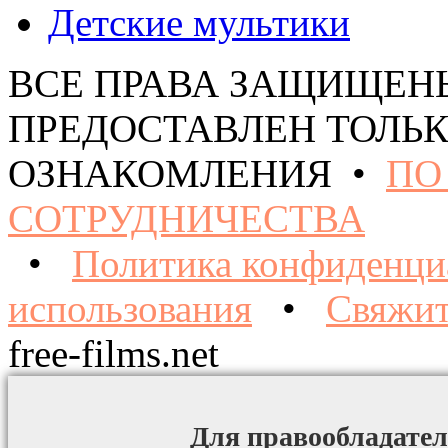
Детские мультики
ВСЕ ПРАВА ЗАЩИЩЕН
ПРЕДОСТАВЛЕН ТОЛЬК
ОЗНАКОМЛЕНИЯ •
ПО
СОТРУДНИЧЕСТВА
•
Политика конфиденци
использования
•
Свяжит
free-films.net
Для правообладател