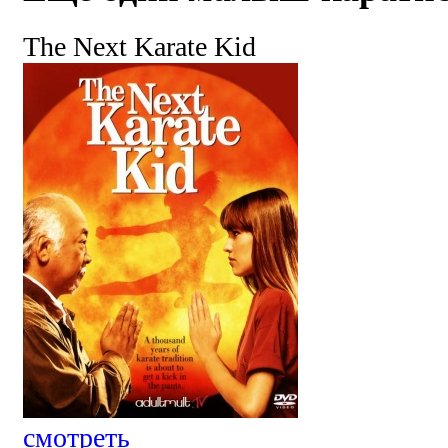
The Next Karate Kid
смотреть