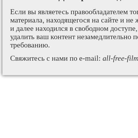
Если вы являетесь правообладателем то
материала, находящегося на сайте и не 
и далее находился в свободном доступе,
удалить ваш контент незамедлительно 
требованию.
Свяжитесь с нами по e-mail:
all-free-fi