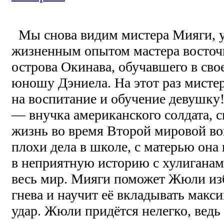
Мы снова видим мистера Мияги, 
жизненным опытом мастера восточ
острова Окинава, обучавшего в сво
юношу Дэниела. На этот раз мистер
на воспитание и обучение девушку!
— внучка американского солдата, 
жизнь во время Второй мировой
плохи дела в школе, с матерью она 
в неприятную историю с хулиганам
весь мир. Мияги поможет Жюли изб
гнева и научит её вкладывать макс
удар. Жюли придётся нелегко, вед