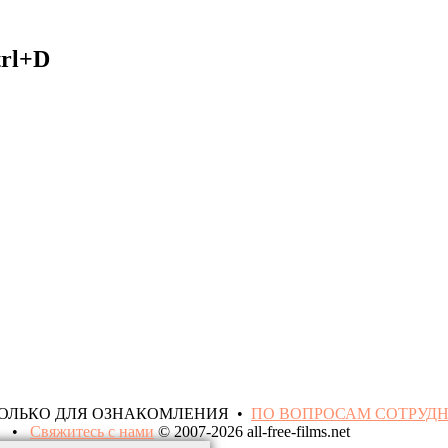
trl+D
ТОЛЬКО ДЛЯ ОЗНАКОМЛЕНИЯ •
ПО ВОПРОСАМ СОТРУД
•
Свяжитесь с нами
© 2007-2026 all-free-films.net