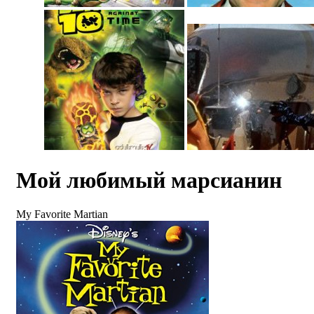
Мой любимый марсианин
My Favorite Martian