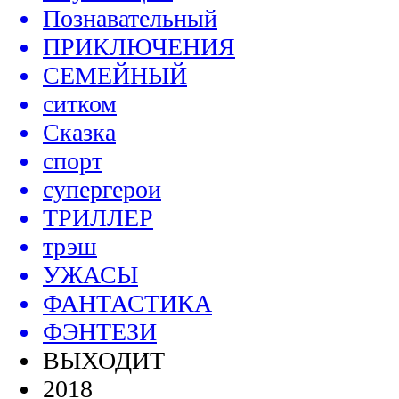
Познавательный
ПРИКЛЮЧЕНИЯ
СЕМЕЙНЫЙ
ситком
Сказка
спорт
супергерои
ТРИЛЛЕР
трэш
УЖАСЫ
ФАНТАСТИКА
ФЭНТЕЗИ
ВЫХОДИТ
2018