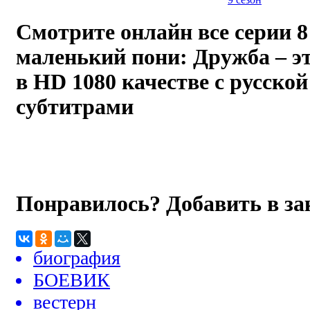
Смотрите онлайн все серии 8
маленький пони: Дружба – эт
в HD 1080 качестве с русско
субтитрами
Понравилось? Добавить в з
биография
БОЕВИК
вестерн