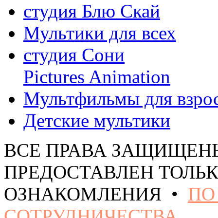
студия Блю Скай
Мультики для всех
студия Сони
Pictures Animation
Мультфильмы для взро
Детские мультики
ВСЕ ПРАВА ЗАЩИЩЕН
ПРЕДОСТАВЛЕН ТОЛЬК
ОЗНАКОМЛЕНИЯ •
ПО
СОТРУДНИЧЕСТВА