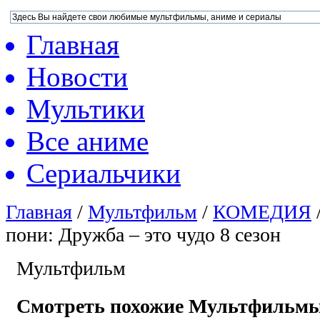
Главная
Новости
Мультики
Все аниме
Сериальчики
Главная
/
Мультфильм
/
КОМЕДИЯ
пони: Дружба – это чудо 8 сезон
Мультфильм
Смотреть похожие Мультфильм