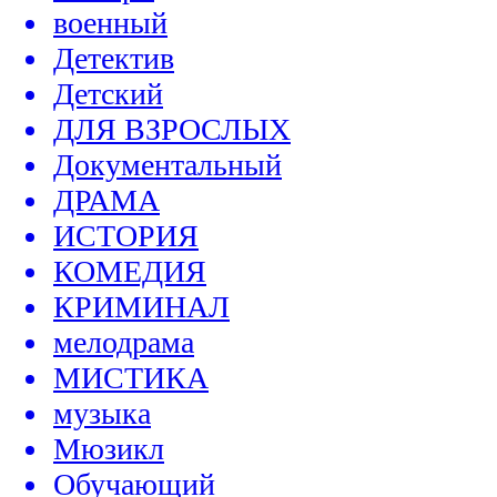
военный
Детектив
Детский
ДЛЯ ВЗРОСЛЫХ
Документальный
ДРАМА
ИСТОРИЯ
КОМЕДИЯ
КРИМИНАЛ
мелодрама
МИСТИКА
музыка
Мюзикл
Обучающий