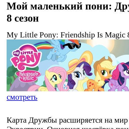
Мой маленький пони: Дру
8 сезон
My Little Pony: Friendship Is Magic 
смотреть
Карта Дружбы расширяется на мир