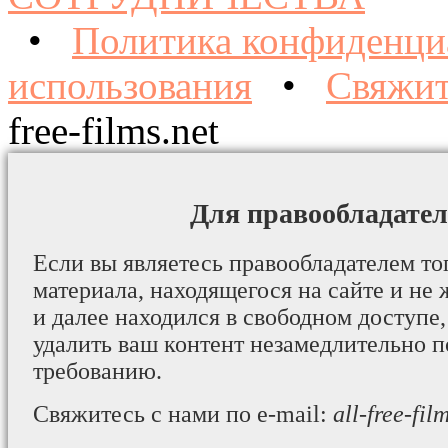
•
Политика конфиденци
использования
•
Свяжит
free-films.net
Для правообладател
Если вы являетесь правообладателем то
материала, находящегося на сайте и не 
и далее находился в свободном доступе,
удалить ваш контент незамедлительно 
требованию.
Свяжитесь с нами по e-mail:
all-free-fi