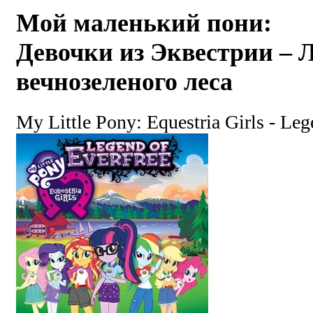
Мой маленький пони:
Девочки из Эквестрии – 
вечнозеленого леса
My Little Pony: Equestria Girls - Leg