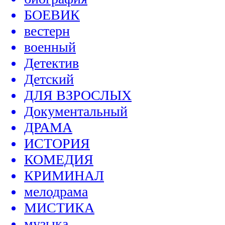
БОЕВИК
вестерн
военный
Детектив
Детский
ДЛЯ ВЗРОСЛЫХ
Документальный
ДРАМА
ИСТОРИЯ
КОМЕДИЯ
КРИМИНАЛ
мелодрама
МИСТИКА
музыка