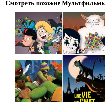
Смотреть похожие Мультфильм