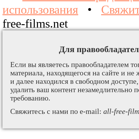
использования
•
Свяжит
free-films.net
Для правообладател
Если вы являетесь правообладателем то
материала, находящегося на сайте и не 
и далее находился в свободном доступе,
удалить ваш контент незамедлительно 
требованию.
Свяжитесь с нами по e-mail:
all-free-fi