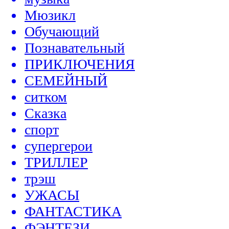
Мюзикл
Обучающий
Познавательный
ПРИКЛЮЧЕНИЯ
СЕМЕЙНЫЙ
ситком
Сказка
спорт
супергерои
ТРИЛЛЕР
трэш
УЖАСЫ
ФАНТАСТИКА
ФЭНТЕЗИ