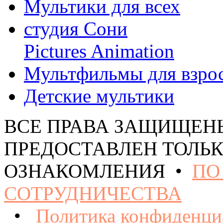
Мультики для всех
студия Сони
Pictures Animation
Мультфильмы для взро
Детские мультики
ВСЕ ПРАВА ЗАЩИЩЕН
ПРЕДОСТАВЛЕН ТОЛЬК
ОЗНАКОМЛЕНИЯ •
ПО
СОТРУДНИЧЕСТВА
•
Политика конфиденци