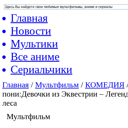
Главная
Новости
Мультики
Все аниме
Сериальчики
Главная
/
Мультфильм
/
КОМЕДИЯ
пони:Девочки из Эквестрии – Леген
леса
Мультфильм