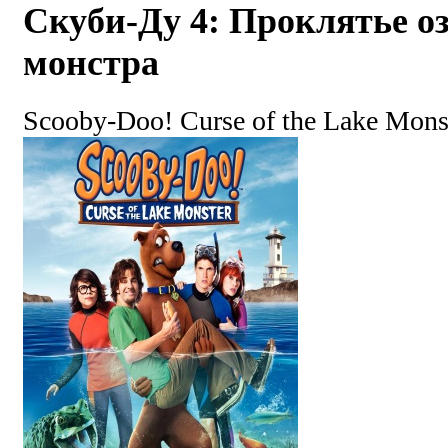
Скуби-Ду 4: Проклятье о
монстра
Scooby-Doo! Curse of the Lake Mons