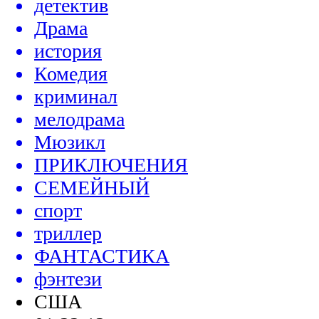
детектив
Драма
история
Комедия
криминал
мелодрама
Мюзикл
ПРИКЛЮЧЕНИЯ
СЕМЕЙНЫЙ
спорт
триллер
ФАНТАСТИКА
фэнтези
США